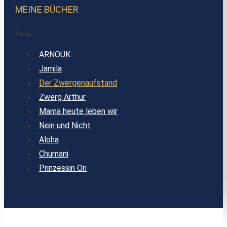
MEINE BÜCHER
Menü
ARNOUK
Jamila
Der Zwergenaufstand
Zwerg Arthur
Mama heute leben wir
Nein und Nicht
Aloha
Chumani
Prinzessin Ori