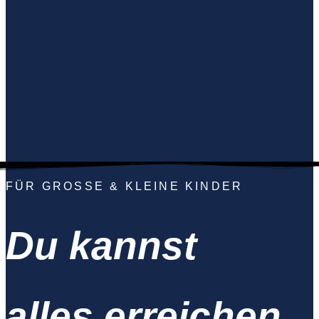
FÜR GROSSE & KLEINE KINDER
Du kannst
alles erreichen