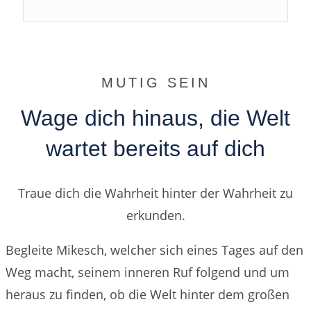
MUTIG SEIN
Wage dich hinaus, die Welt
wartet bereits auf dich
Traue dich die Wahrheit hinter der Wahrheit zu
erkunden.
Begleite Mikesch, welcher sich eines Tages auf den
Weg macht, seinem inneren Ruf folgend und um
heraus zu finden, ob die Welt hinter dem großen