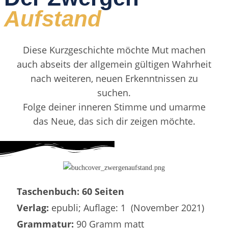
Aufstand
Diese Kurzgeschichte möchte Mut machen
auch abseits der allgemein gültigen Wahrheit
nach weiteren, neuen Erkenntnissen zu
suchen.
Folge deiner inneren Stimme und umarme
das Neue, das sich dir zeigen möchte.
Taschenbuch: 60 Seiten
Verlag:
epubli; Auflage: 1 (November 2021)
Grammatur:
90 Gramm matt