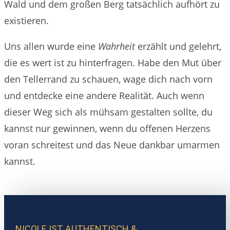
Wald und dem großen Berg tatsächlich aufhört zu
existieren.
Uns allen wurde eine
Wahrheit
erzählt und gelehrt,
die es wert ist zu hinterfragen. Habe den Mut über
den Tellerrand zu schauen, wage dich nach vorn
und entdecke eine andere Realität. Auch wenn
dieser Weg sich als mühsam gestalten sollte, du
kannst nur gewinnen, wenn du offenen Herzens
voran schreitest und das Neue dankbar umarmen
kannst.
NICOLE IST AUTHENTISCH & ...