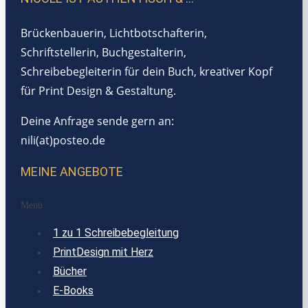
Brückenbauerin, Lichtbotschafterin,
Schriftstellerin, Buchgestalterin,
Schreibebegleiterin für dein Buch, kreativer Kopf
für Print Design & Gestaltung.
Deine Anfrage sende gern an:
nili(at)posteo.de
MEINE ANGEBOTE
Menü
1 zu 1 Schreibebegleitung
PrintDesign mit Herz
Bücher
E-Books